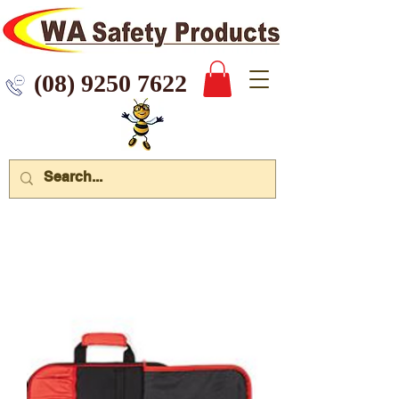
 9250 7622