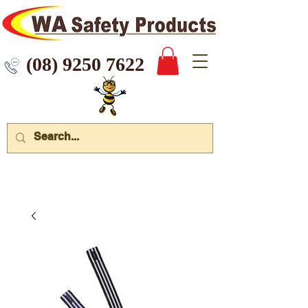
 9250 7622