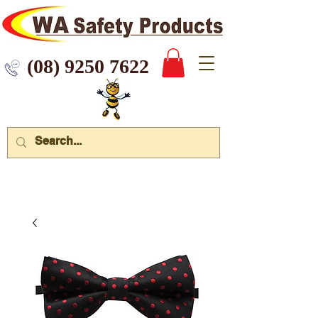
 9250 7622