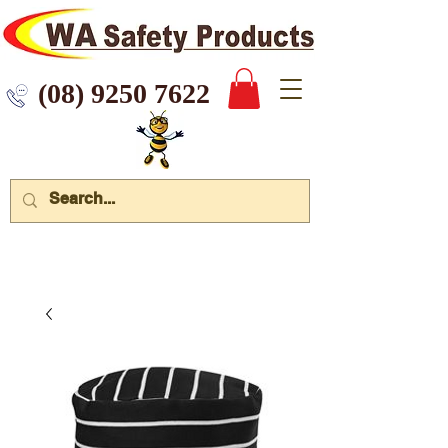
 9250 7622