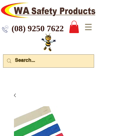
 9250 7622