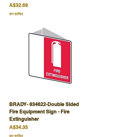
मूल्य
A$32.69
कर शामिल
BRADY- 834622-Double Sided
Fire Equipment Sign - Fire
Extinguisher
मूल्य
A$34.35
कर शामिल