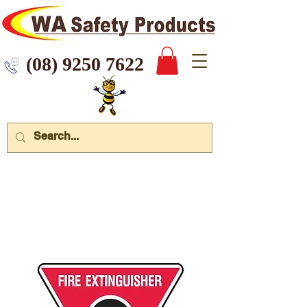
 9250 7622