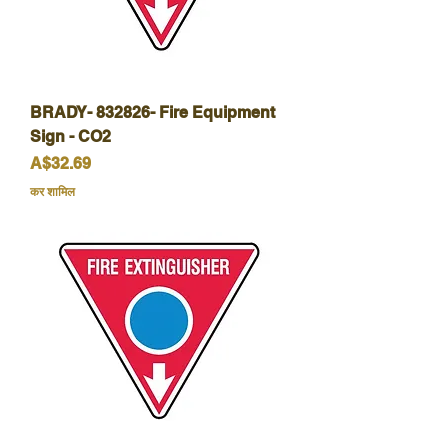
BRADY- 832826- Fire Equipment
Sign - CO2
मूल्य
A$32.69
कर शामिल