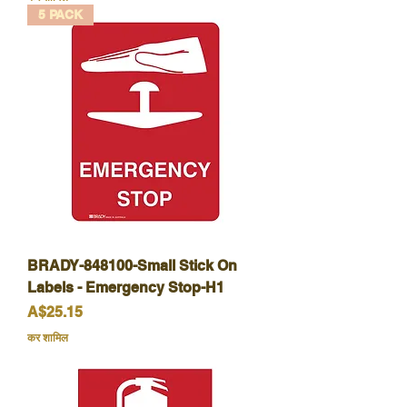
5 PACK
BRADY-848100-Small Stick On
Labels - Emergency Stop-H1
मूल्य
A$25.15
कर शामिल