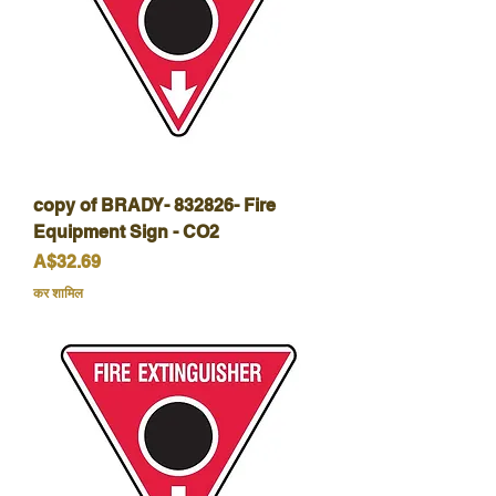
copy of BRADY- 832826- Fire
Equipment Sign - CO2
मूल्य
A$32.69
कर शामिल