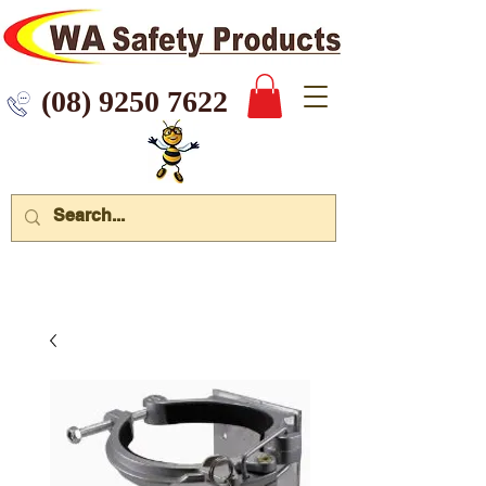
 9250 7622