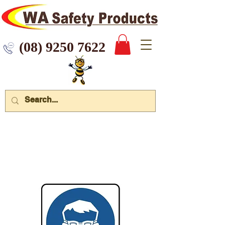
 9250 7622