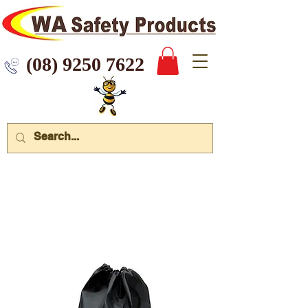
 9250 7622