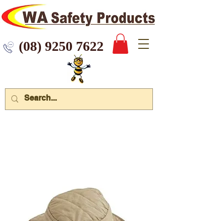
 9250 7622