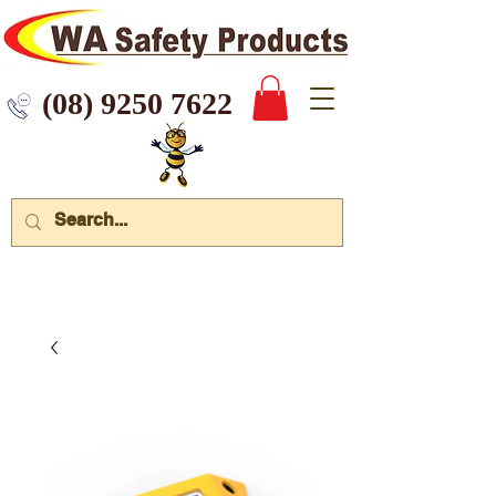
 9250 7622