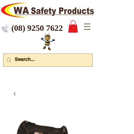
 9250 7622