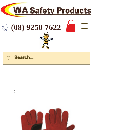
 9250 7622