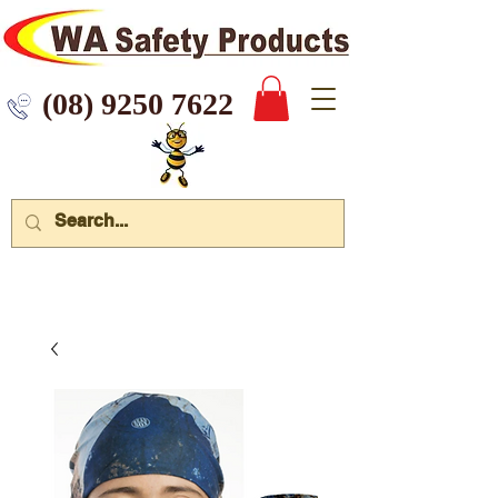
 9250 7622