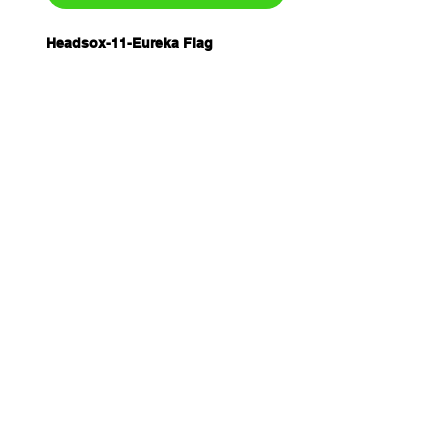
Headsox-11-Eureka Flag