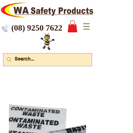
 9250 7622