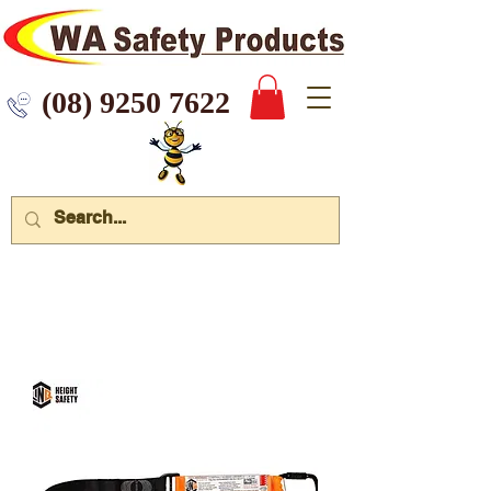
 9250 7622