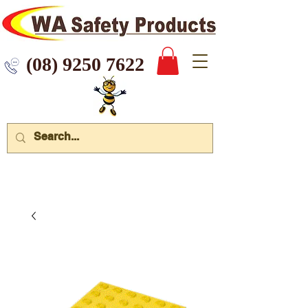
 9250 7622