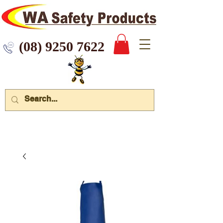
 9250 7622