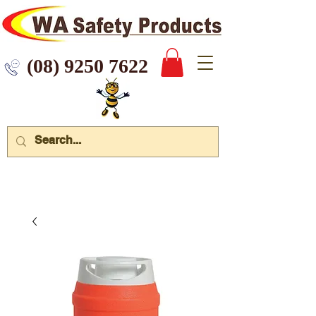
 9250 7622