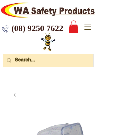
 9250 7622