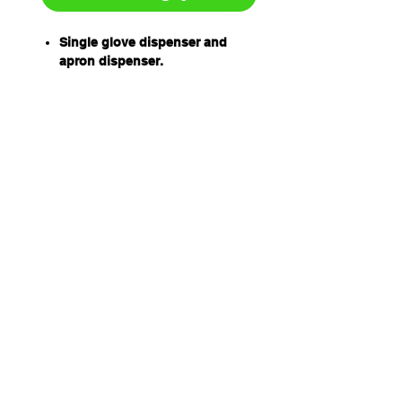
Single glove dispenser and
apron dispenser.