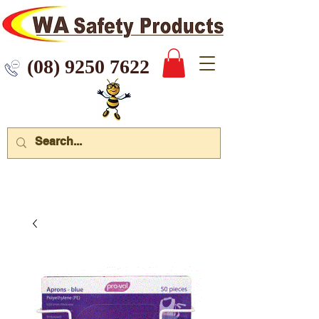
 9250 7622