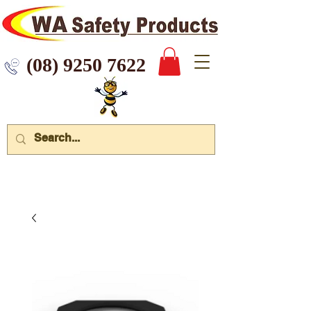
 9250 7622