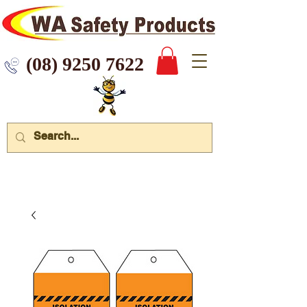
 9250 7622