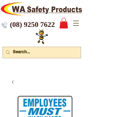
 9250 7622