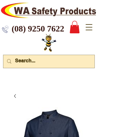
 9250 7622