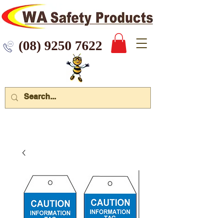
 9250 7622