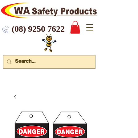
 9250 7622