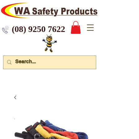
 9250 7622