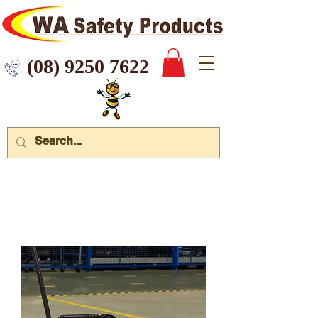
 9250 7622