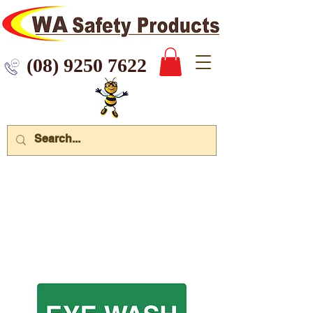
 9250 7622