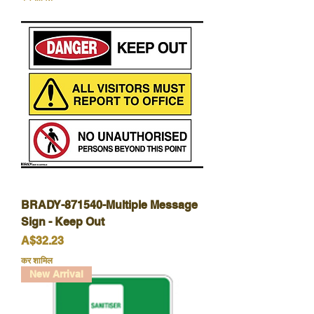
BRADY-871540-Multiple Message
Sign - Keep Out
मूल्य
A$32.23
कर शामिल
New Arrival