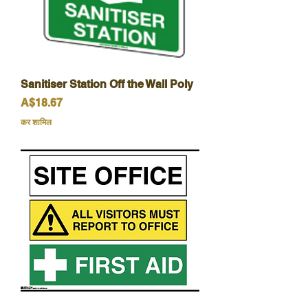
Sanitiser Station Off the Wall Poly
मूल्य
A$18.67
कर शामिल