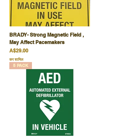
BRADY- Strong Magnetic Field ,
May Affect Pacemakers
मूल्य
A$29.00
कर शामिल
5 PACK