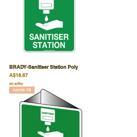
BRADY-Sanitiser Station Poly
मूल्य
A$18.67
कर शामिल
covid-19