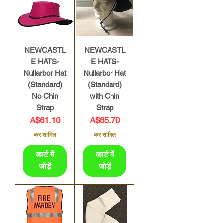
NEWCASTL
NEWCASTL
E HATS-
E HATS-
Nullarbor Hat
Nullarbor Hat
(Standard)
(Standard)
No Chin
with Chin
Strap
Strap
मूल्य
मूल्य
A$61.10
A$65.70
कर शामिल
कर शामिल
कार्ट में
कार्ट में
जोड़ें
जोड़ें