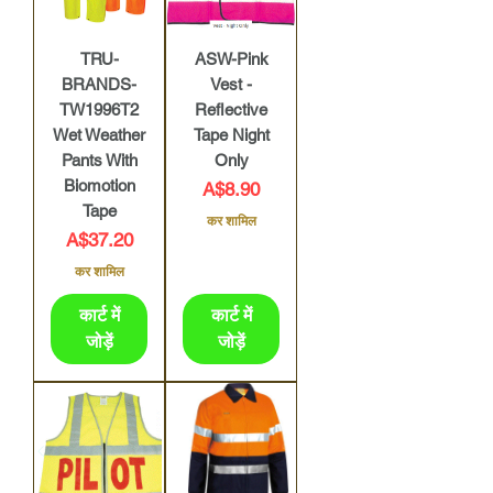
TRU-
ASW-Pink
BRANDS-
Vest -
TW1996T2
Reflective
Wet Weather
Tape Night
Pants With
Only
Biomotion
मूल्य
A$8.90
Tape
कर शामिल
मूल्य
A$37.20
कर शामिल
कार्ट में
कार्ट में
जोड़ें
जोड़ें