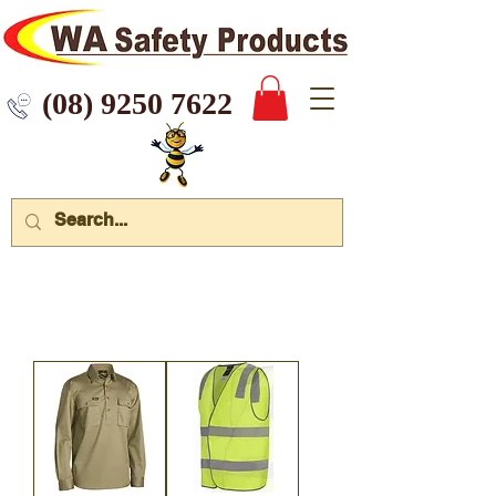
 9250 7622