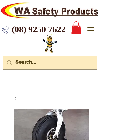
 9250 7622