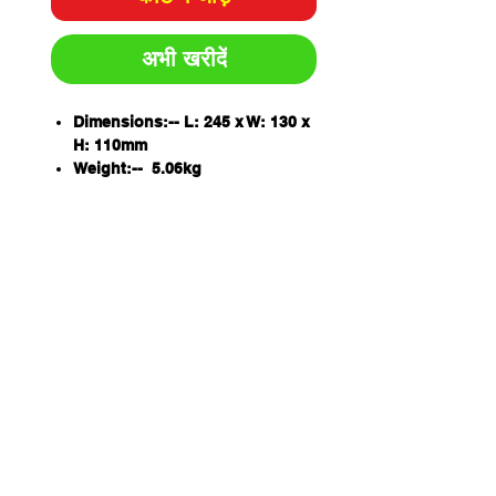
अभी खरीदें
Dimensions:-- L: 245 x W: 130 x
H: 110mm
Weight:-- 5.06kg