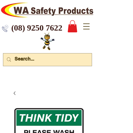
 9250 7622