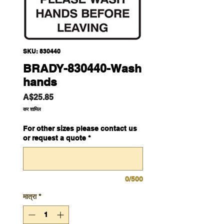
SKU: 830440
BRADY-830440-Wash
hands
मूल्य
A$25.85
कर शामिल
For other sizes please contact us
or request a quote
*
0/500
मात्रा
*