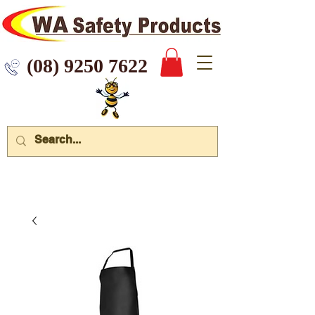
 9250 7622