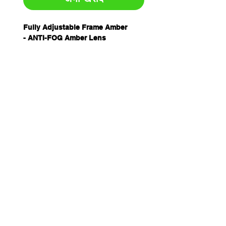
Fully Adjustable Frame Amber
- ANTI-FOG Amber Lens