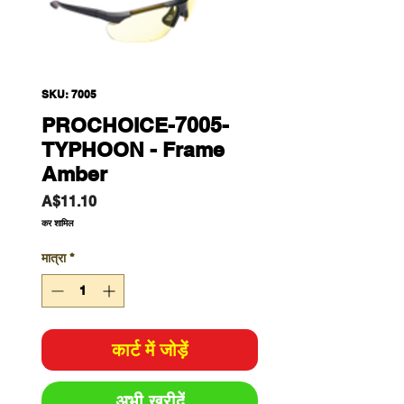
SKU: 7005
PROCHOICE-7005-
TYPHOON - Frame
Amber
मूल्य
A$11.10
कर शामिल
मात्रा
*
कार्ट में जोड़ें
अभी खरीदें