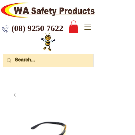
 9250 7622