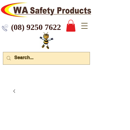
 9250 7622