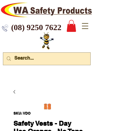
 9250 7622
SKU: VDO
Safety Vests - Day