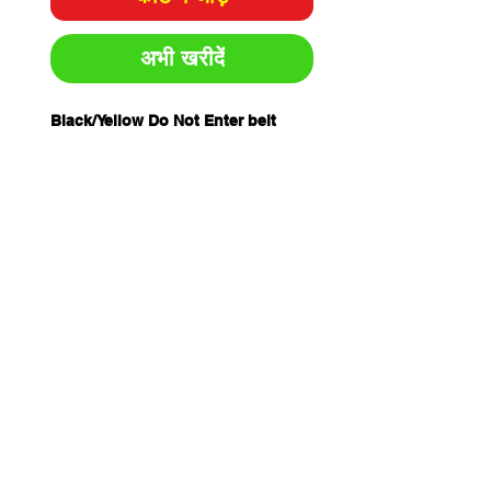
अभी खरीदें
Black/Yellow Do Not Enter belt