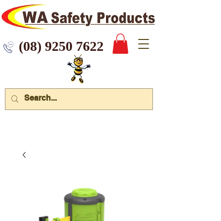
 9250 7622