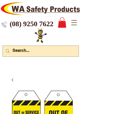
 9250 7622