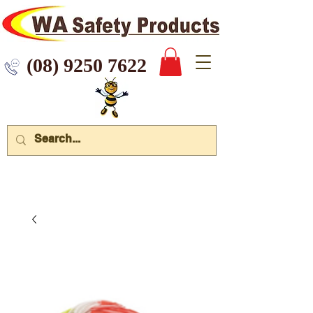
 9250 7622