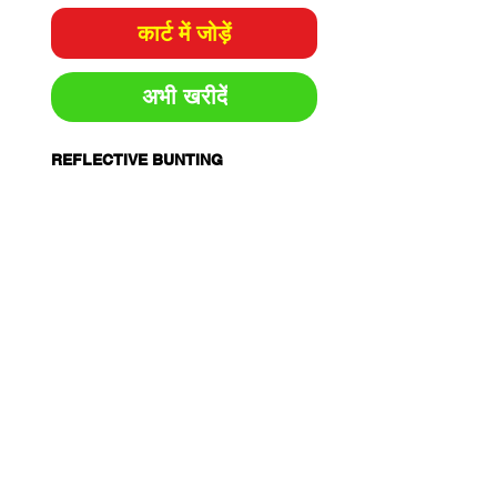
कार्ट में जोड़ें
अभी खरीदें
REFLECTIVE BUNTING