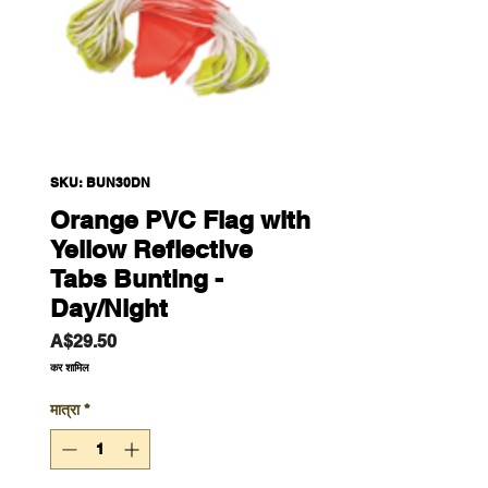
SKU: BUN30DN
Orange PVC Flag with
Yellow Reflective
Tabs Bunting -
Day/Night
मूल्य
A$29.50
कर शामिल
मात्रा
*