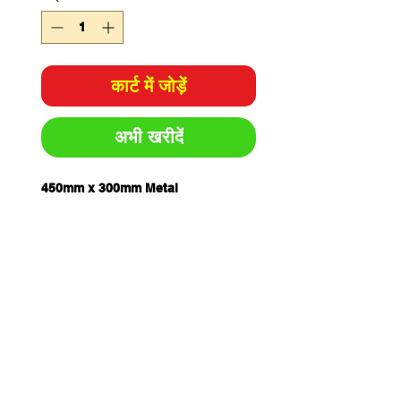
कार्ट में जोड़ें
अभी खरीदें
450mm x 300mm Metal