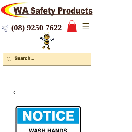
 9250 7622