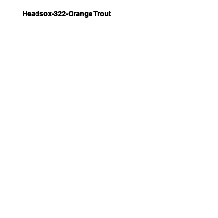
Headsox-322-Orange Trout