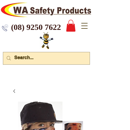
 9250 7622