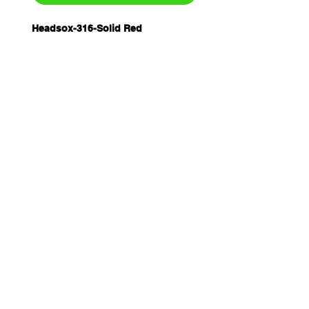
Headsox-316-Solid Red