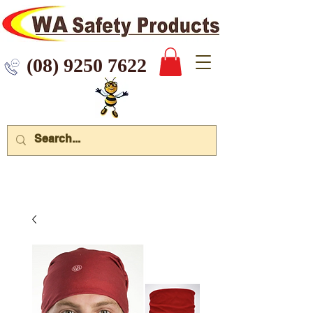
 9250 7622