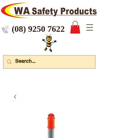
 9250 7622