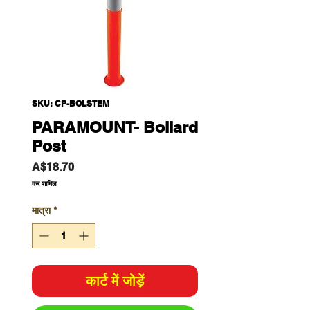
SKU: CP-BOLSTEM
PARAMOUNT- Bollard
Post
मूल्य
A$18.70
कर शामिल
मात्रा
*
कार्ट में जोड़ें