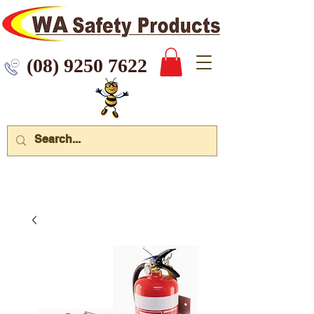
 9250 7622